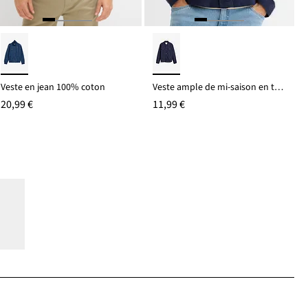
Veste en jean 100% coton
Veste ample de mi-saison en twill
20,99 €
11,99 €