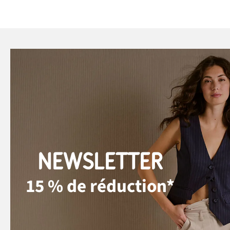
NEWSLETTER
15 % de réduction*