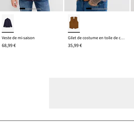
Veste de mi-saison
Gilet de costume en toile de coton
68,99 €
35,99 €