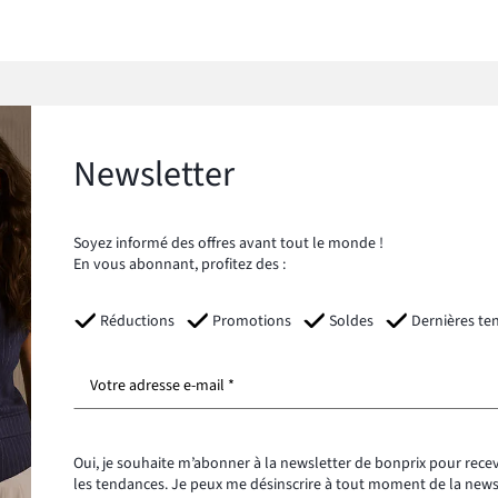
Newsletter
Soyez informé des offres avant tout le monde !
En vous abonnant, profitez des :
Réductions
Promotions
Soldes
Dernières te
Votre adresse e-mail *
Oui, je souhaite m’abonner à la newsletter de bonprix pour recev
les tendances. Je peux me désinscrire à tout moment de la new