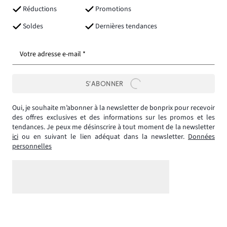
Réductions
Promotions
Soldes
Dernières tendances
Votre adresse e-mail *
S’ABONNER
Oui, je souhaite m’abonner à la newsletter de bonprix pour recevoir
des offres exclusives et des informations sur les promos et les
tendances. Je peux me désinscrire à tout moment de la newsletter
ici
ou en suivant le lien adéquat dans la newsletter.
Données
personnelles