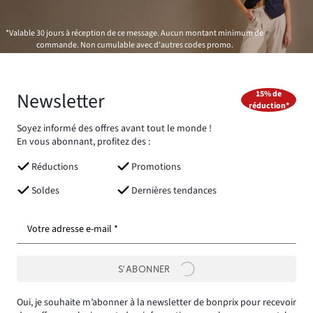
*Valable 30 jours à réception de ce message. Aucun montant minimum de
commande. Non cumulable avec d'autres codes promo.
Newsletter
15% de
réduction*
Soyez informé des offres avant tout le monde !
En vous abonnant, profitez des :
Réductions
Promotions
Soldes
Dernières tendances
Votre adresse e-mail *
S’ABONNER
Oui, je souhaite m’abonner à la newsletter de bonprix pour recevoir