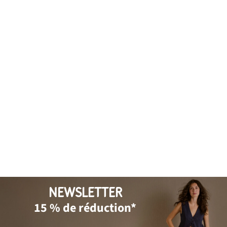
NEWSLETTER
15 % de réduction*