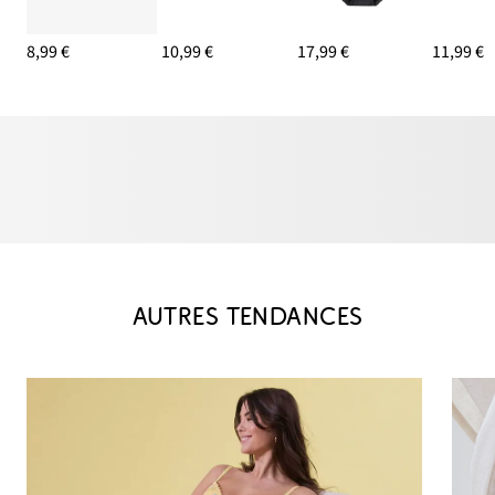
8,99 €
10,99 €
17,99 €
11,99 €
AUTRES TENDANCES