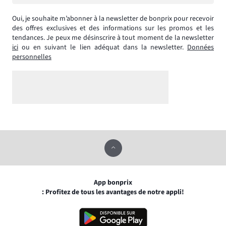
Oui, je souhaite m’abonner à la newsletter de bonprix pour recevoir
des offres exclusives et des informations sur les promos et les
tendances. Je peux me désinscrire à tout moment de la newsletter
ici
ou en suivant le lien adéquat dans la newsletter.
Données
personnelles
App bonprix
: Profitez de tous les avantages de notre appli!