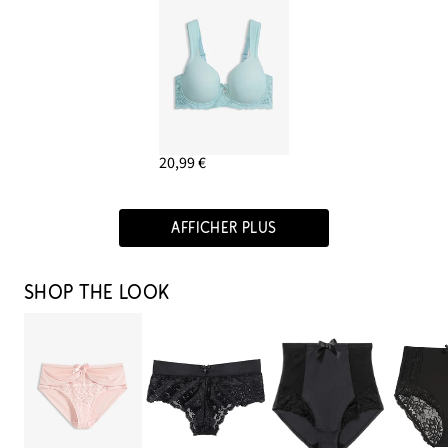
20,99 €
AFFICHER PLUS
SHOP THE LOOK