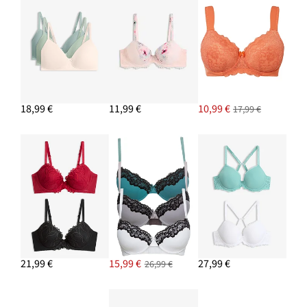
18,99 €
11,99 €
10,99 €
17,99 €
21,99 €
15,99 €
27,99 €
26,99 €