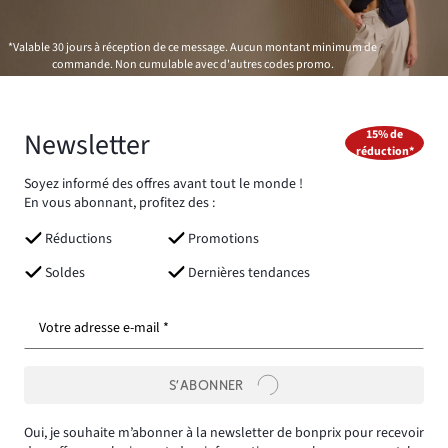
*Valable 30 jours à réception de ce message. Aucun montant minimum de
commande. Non cumulable avec d'autres codes promo.
Newsletter
15% de
réduction*
Soyez informé des offres avant tout le monde !
En vous abonnant, profitez des :
Réductions
Promotions
Soldes
Dernières tendances
Votre adresse e-mail *
S’ABONNER
Oui, je souhaite m’abonner à la newsletter de bonprix pour recevoir