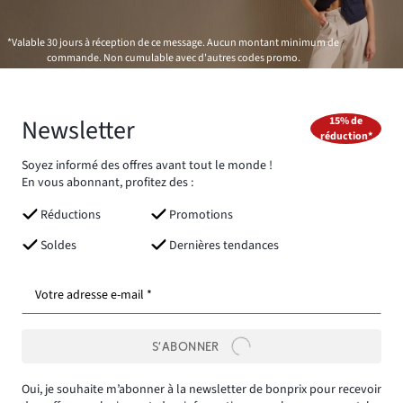
*Valable 30 jours à réception de ce message. Aucun montant minimum de
commande. Non cumulable avec d'autres codes promo.
Newsletter
15% de
réduction*
Soyez informé des offres avant tout le monde !
En vous abonnant, profitez des :
Réductions
Promotions
Soldes
Dernières tendances
Votre adresse e-mail *
S’ABONNER
Oui, je souhaite m’abonner à la newsletter de bonprix pour recevoir