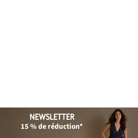
NEWSLETTER
15 % de réduction*