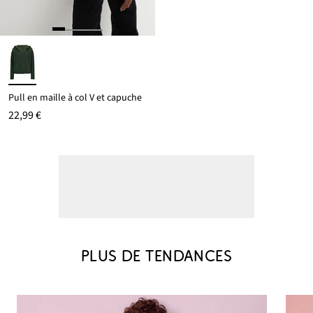
Pull en maille à col V et capuche
22,99 €
PLUS DE TENDANCES