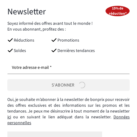
Newsletter
15% de
réduction*
Soyez informé des offres avant tout le monde !
En vous abonnant, profitez des :
Réductions
Promotions
Soldes
Dernières tendances
Votre adresse e-mail *
S’ABONNER
Oui, je souhaite m’abonner à la newsletter de bonprix pour recevoir
des offres exclusives et des informations sur les promos et les
tendances. Je peux me désinscrire à tout moment de la newsletter
ici
ou en suivant le lien adéquat dans la newsletter.
Données
personnelles