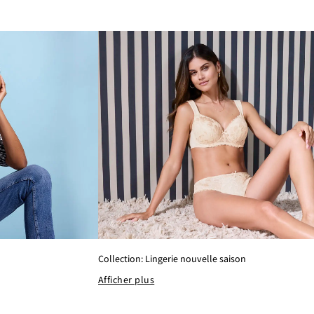
Collection: Lingerie nouvelle saison
Afficher plus