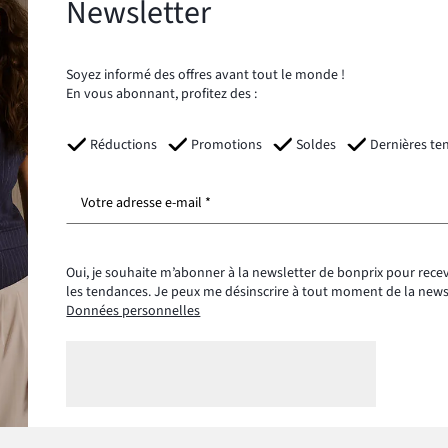
Newsletter
Soyez informé des offres avant tout le monde !
En vous abonnant, profitez des :
Réductions
Promotions
Soldes
Dernières te
Votre adresse e-mail *
Oui, je souhaite m’abonner à la newsletter de bonprix pour recev
les tendances. Je peux me désinscrire à tout moment de la new
Données personnelles