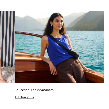
Collection: Looks vacances
Afficher plus