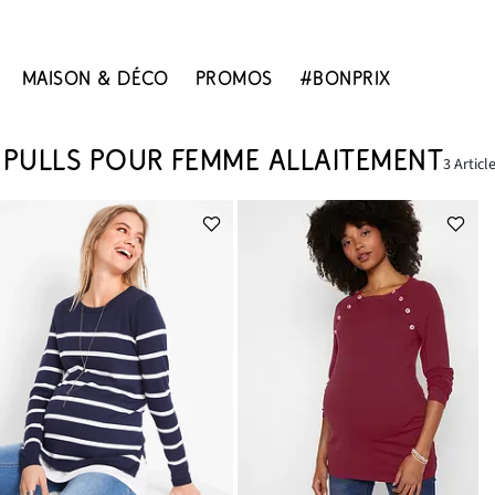
MAISON & DÉCO
PROMOS
#BONPRIX
PULLS POUR FEMME ALLAITEMENT
3 Articl