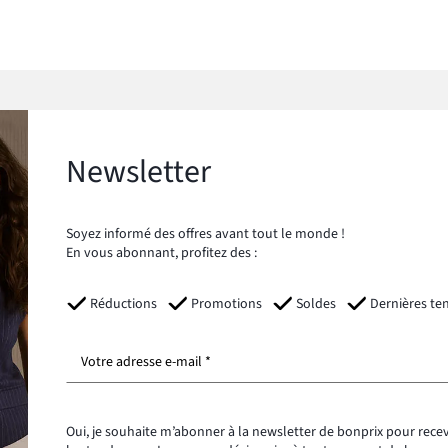
Newsletter
Soyez informé des offres avant tout le monde !
En vous abonnant, profitez des :
Réductions
Promotions
Soldes
Dernières te
Votre adresse e-mail *
Oui, je souhaite m’abonner à la newsletter de bonprix pour recev