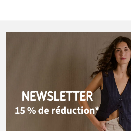
NEWSLETTER
15 % de réduction*