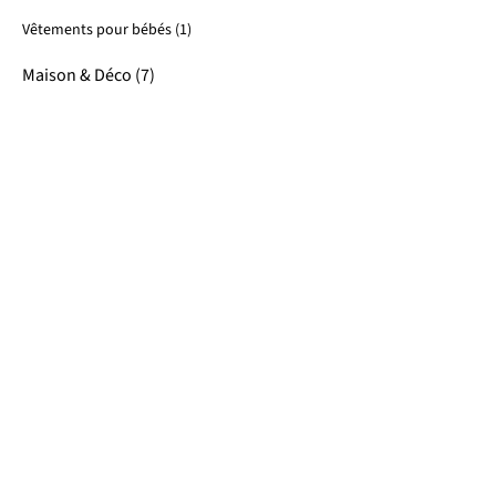
Vêtements pour bébés (1)
Maison & Déco (7)