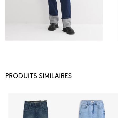
PRODUITS SIMILAIRES