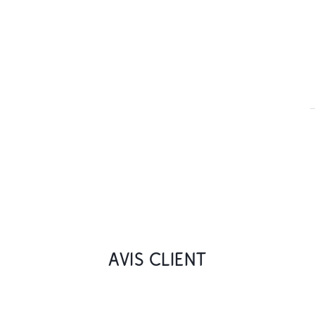
AVIS CLIENT