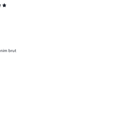
enim brut