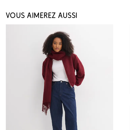
VOUS AIMEREZ AUSSI