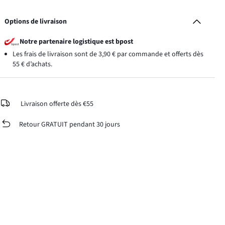
Options de livraison
Notre partenaire logistique est bpost
Les frais de livraison sont de 3,90 € par commande et offerts dès
55 € d’achats.
Livraison offerte dès €55
Retour GRATUIT pendant 30 jours