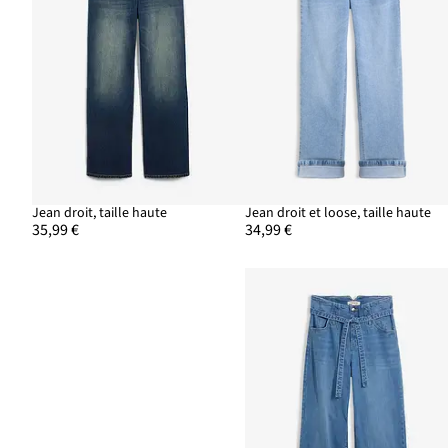
Jean droit, taille haute
Jean droit et loose, taille haute
35,99 €
34,99 €