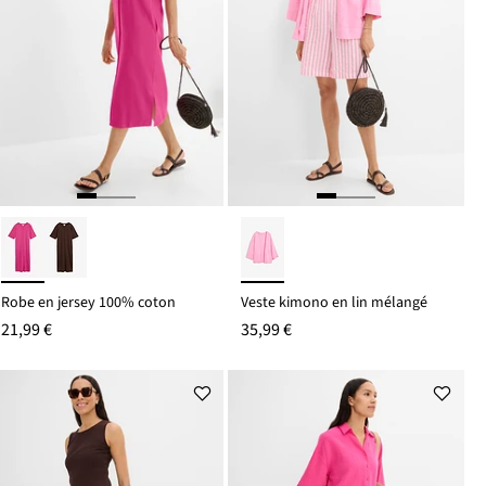
Robe en jersey 100% coton
Veste kimono en lin mélangé
21,99 €
35,99 €