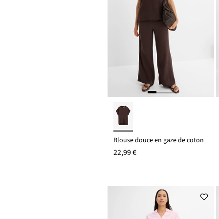
Blouse douce en gaze de coton
22,99 €