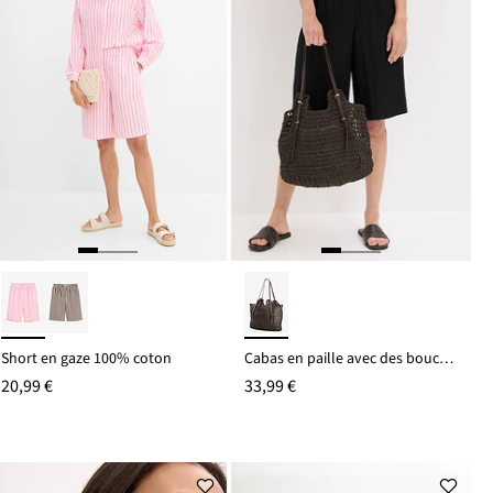
Short en gaze 100% coton
Cabas en paille avec des boucles
20,99 €
33,99 €