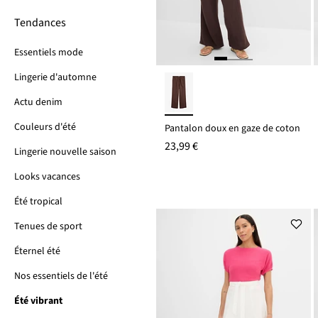
Tendances
Essentiels mode
Lingerie d'automne
Actu denim
Couleurs d'été
Pantalon doux en gaze de coton
23,99 €
Lingerie nouvelle saison
Looks vacances
Été tropical
Tenues de sport
Éternel été
Nos essentiels de l'été
Été vibrant