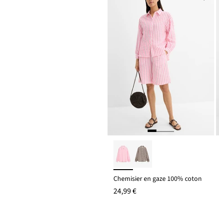
Chemisier en gaze 100% coton
24,99 €