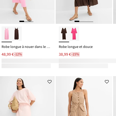
Robe longue à nouer dans le dos
Robe longue et douce
48,99 €
38,99 €
-12%
-15%