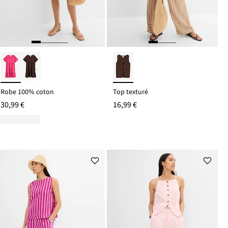
Robe 100% coton
Top texturé
30,99 €
16,99 €