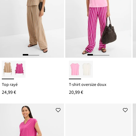
Top rayé
T-shirt oversize doux
24,99 €
20,99 €