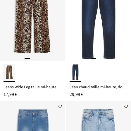
Jeans Wide Leg taille mi-haute
Jean chaud taille mi-haute, doublure jersey
17,99 €
29,99 €