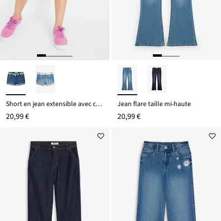
Short en jean extensible avec ceinture
Jean flare taille mi-haute
20,99 €
20,99 €