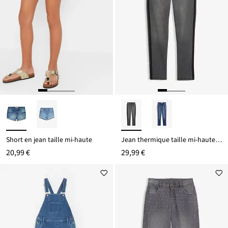
Short en jean taille mi-haute
Jean thermique taille mi-haute, doublure jersey
20,99 €
29,99 €