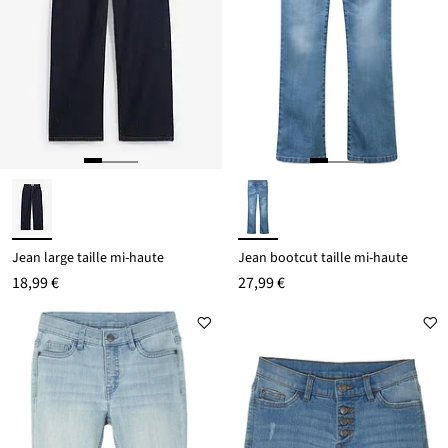
Jean large taille mi-haute
Jean bootcut taille mi-haute
18,99 €
27,99 €