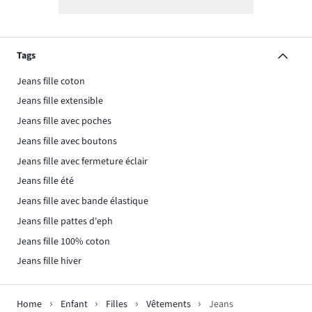
Tags
Jeans fille coton
Jeans fille extensible
Jeans fille avec poches
Jeans fille avec boutons
Jeans fille avec fermeture éclair
Jeans fille été
Jeans fille avec bande élastique
Jeans fille pattes d'eph
Jeans fille 100% coton
Jeans fille hiver
Home
Enfant
Filles
Vêtements
Jeans