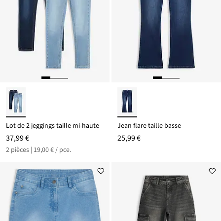
Lot de 2 jeggings taille mi-haute
Jean flare taille basse
37,99 €
25,99 €
2 pièces | 19,00 € / pce.