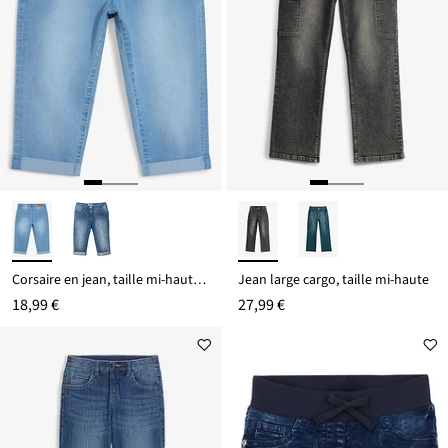
Corsaire en jean, taille mi-haute et réglable
Jean large cargo, taille mi-haute
18,99 €
27,99 €