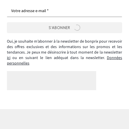
Votre adresse e-mail *
S’ABONNER
Oui, je souhaite m’abonner à la newsletter de bonprix pour recevoir
des offres exclusives et des informations sur les promos et les
tendances. Je peux me désinscrire à tout moment de la newsletter
ici
ou en suivant le lien adéquat dans la newsletter.
Données
personnelles