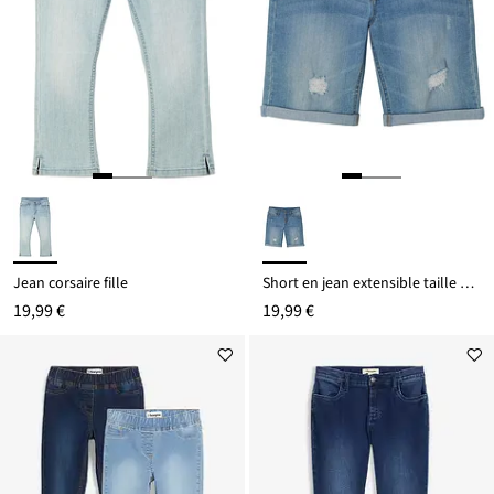
Jean corsaire fille
Short en jean extensible taille mi-haute
19,99 €
19,99 €