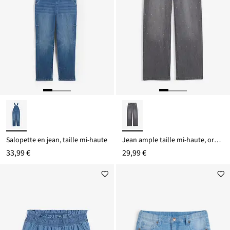
Salopette en jean, taille mi-haute
Jean ample taille mi-haute, orné de strass
33,99 €
29,99 €