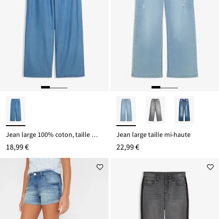
Jean large 100% coton, taille mi-haute
Jean large taille mi-haute
18,99 €
22,99 €