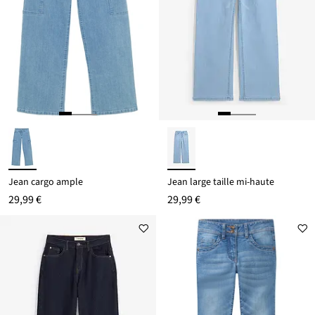
Jean cargo ample
Jean large taille mi-haute
29,99 €
29,99 €