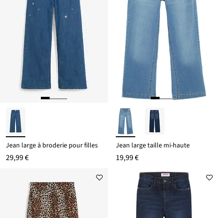
Jean large à broderie pour filles
Jean large taille mi-haute
29,99 €
19,99 €