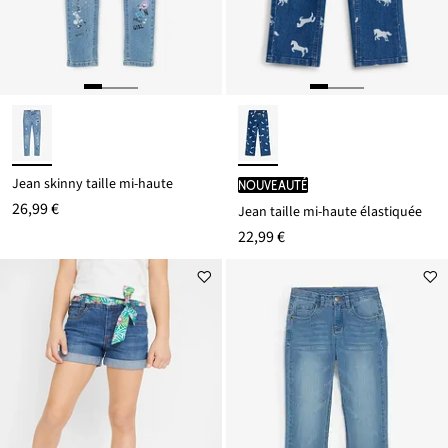
Jean skinny taille mi-haute
Nouveauté
26,99 €
Jean taille mi-haute élastiquée
22,99 €