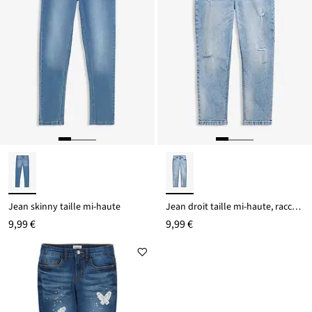
Jean skinny taille mi-haute
Jean droit taille mi-haute, raccourci
9,99 €
9,99 €