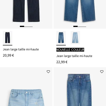
Jean large taille mi-haute
Nouvelle couleur
20,99 €
Jean large taille mi-haute
22,99 €