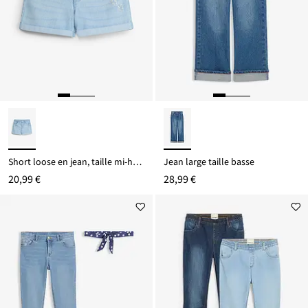
Short loose en jean, taille mi-haute
Jean large taille basse
20,99 €
28,99 €