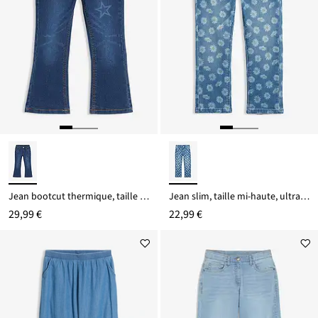
Jean bootcut thermique, taille mi-haute
Jean slim, taille mi-haute, ultra doux
29,99 €
22,99 €