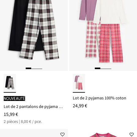
Lot de 2 pyjamas 100% coton
Nouveauté
24,99 €
Lot de 2 pantalons de pyjama 100% coton
15,99 €
2 pièces | 8,00 € / pce.