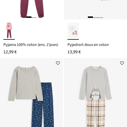
Pyjama 100% coton (ens. 2’pces)
Pyjashort doux en coton
12,99 €
13,99 €