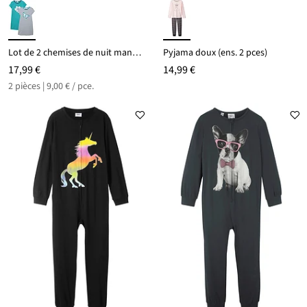
Lot de 2 chemises de nuit manches courtes 100% coton
Pyjama doux (ens. 2 pces)
17,99 €
14,99 €
2 pièces | 9,00 € / pce.