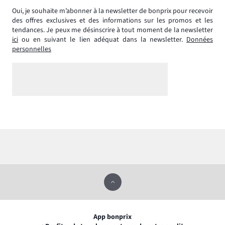
Oui, je souhaite m’abonner à la newsletter de bonprix pour recevoir
des offres exclusives et des informations sur les promos et les
tendances. Je peux me désinscrire à tout moment de la newsletter
ici
ou en suivant le lien adéquat dans la newsletter.
Données
personnelles
App bonprix