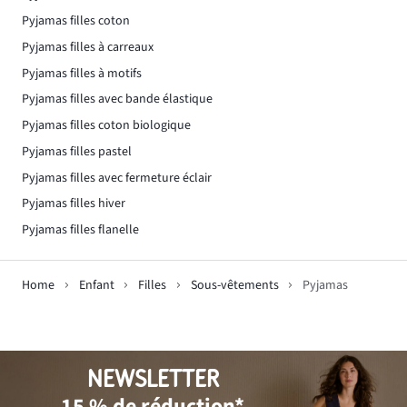
Pyjamas filles coton
Pyjamas filles à carreaux
Pyjamas filles à motifs
Pyjamas filles avec bande élastique
Pyjamas filles coton biologique
Pyjamas filles pastel
Pyjamas filles avec fermeture éclair
Pyjamas filles hiver
Pyjamas filles flanelle
Home
Enfant
Filles
Sous-vêtements
Pyjamas
NEWSLETTER
15 % de réduction*