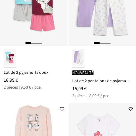
Lot de 2 pyjashorts doux
Nouveauté
18,99 €
Lot de 2 pantalons de pyjama 100% coton
2 pièces | 9,50 € / pce.
15,99 €
2 pièces | 8,00 € / pce.