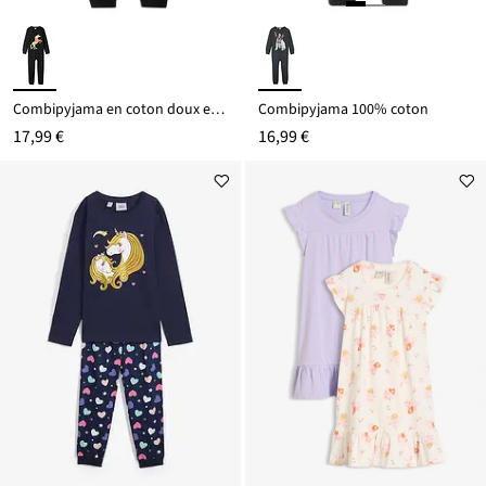
Combipyjama en coton doux et extensible
Combipyjama 100% coton
17,99 €
16,99 €