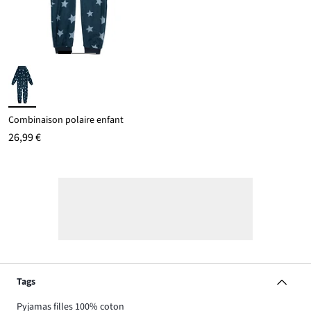
Combinaison polaire enfant
26,99 €
Tags
Pyjamas filles 100% coton