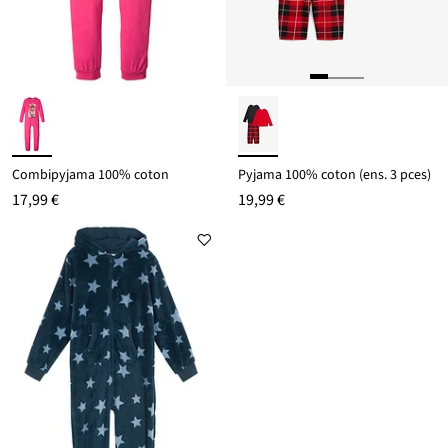
Combipyjama 100% coton
Pyjama 100% coton (ens. 3 pces)
17,99 €
19,99 €