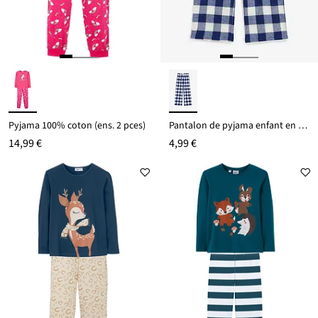
Pyjama 100% coton (ens. 2 pces)
Pantalon de pyjama enfant en flanelle
14,99 €
4,99 €