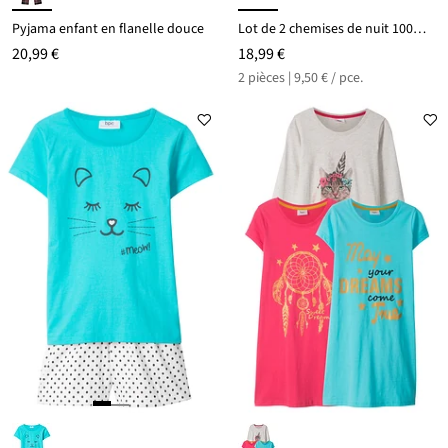
Pyjama enfant en flanelle douce
Lot de 2 chemises de nuit 100% coton
20,99 €
18,99 €
2 pièces | 9,50 € / pce.