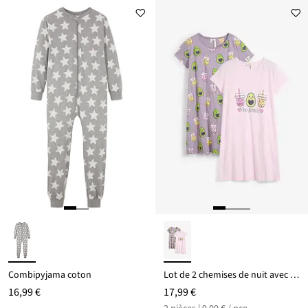
Combipyjama coton
Lot de 2 chemises de nuit avec coton
16,99 €
17,99 €