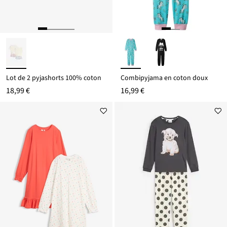
Lot de 2 pyjashorts 100% coton
Combipyjama en coton doux
18,99 €
16,99 €