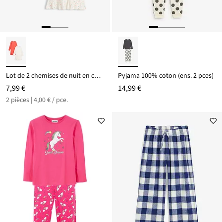
Lot de 2 chemises de nuit en coton doux
Pyjama 100% coton (ens. 2 pces)
7,99 €
14,99 €
2 pièces | 4,00 € / pce.