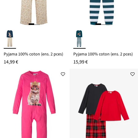
Pyjama 100% coton (ens. 2 pces)
Pyjama 100% coton (ens. 2 pces)
14,99 €
15,99 €